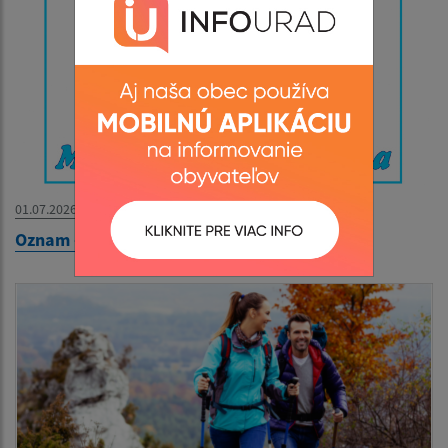
01.07.2026
Oznam - MŠ