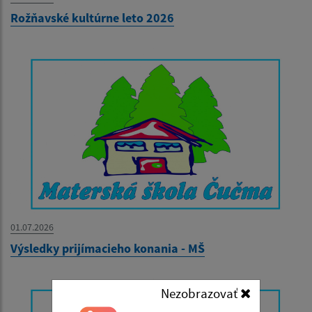
Rožňavské kultúrne leto 2026
01.07.2026
Výsledky prijímacieho konania - MŠ
Nezobrazovať