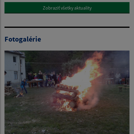
Zobraziť všetky aktuality
Fotogalérie