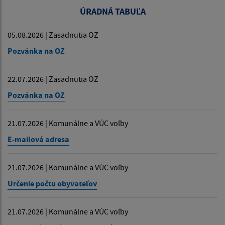
ÚRADNÁ TABUĽA
05.08.2026 | Zasadnutia OZ
Pozvánka na OZ
22.07.2026 | Zasadnutia OZ
Pozvánka na OZ
21.07.2026 | Komunálne a VÚC voľby
E-mailová adresa
21.07.2026 | Komunálne a VÚC voľby
Určenie počtu obyvateľov
21.07.2026 | Komunálne a VÚC voľby