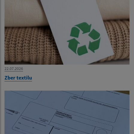
22.07.2026
Zber textilu