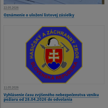
22.05.2026
Oznámenie o uložení listovej zásielky
11.05.2026
Vyhlásenie času zvýšeného nebezpečenstva vzniku
požiaru od 28.04.2026 do odvolania