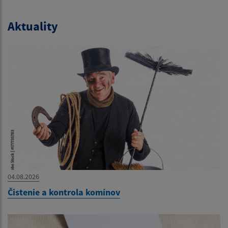
Aktuality
04.08.2026
Čistenie a kontrola komínov