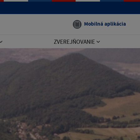
Mobilná aplikácia
ZVEREJŇOVANIE