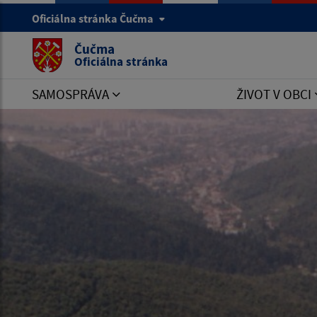
Oficiálna stránka Čučma
Čučma
Oficiálna stránka
SAMOSPRÁVA
ŽIVOT V OBCI