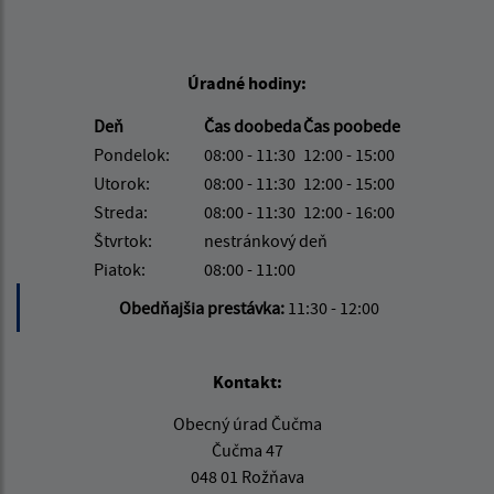
Úradné hodiny:
Deň
Čas doobeda
Čas poobede
Pondelok:
08:00 - 11:30
12:00 - 15:00
Utorok:
08:00 - 11:30
12:00 - 15:00
Streda:
08:00 - 11:30
12:00 - 16:00
Štvrtok:
nestránkový deň
Piatok:
08:00 - 11:00
Obedňajšia prestávka:
11:30 - 12:00
Kontakt:
Obecný úrad Čučma
Čučma 47
048 01 Rožňava