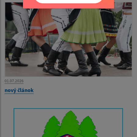
01.07.2026
nový článok