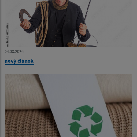
04.08.2026
nový článok