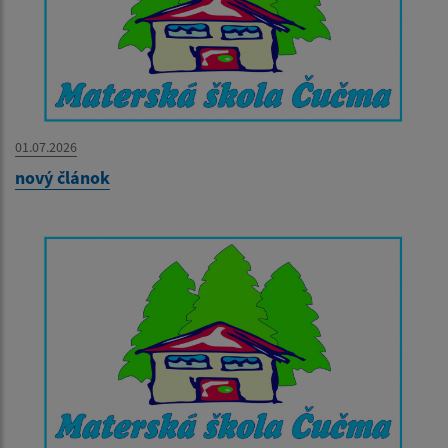
01.07.2026
nový článok