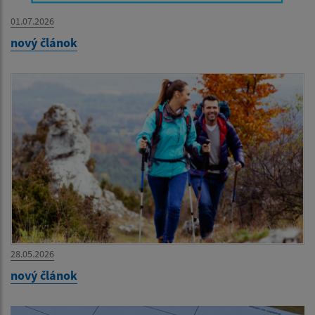
01.07.2026
nový článok
28.05.2026
nový článok