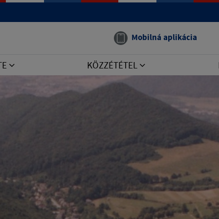
Mobilná aplikácia
TE
KÖZZÉTÉTEL