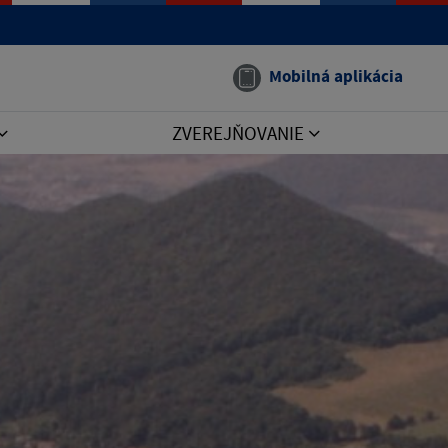
Mobilná aplikácia
ZVEREJŇOVANIE