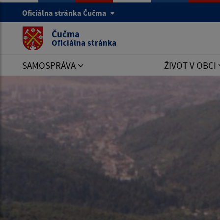
Oficiálna stránka Čučma
Čučma
Oficiálna stránka
SAMOSPRÁVA
ŽIVOT V OBCI