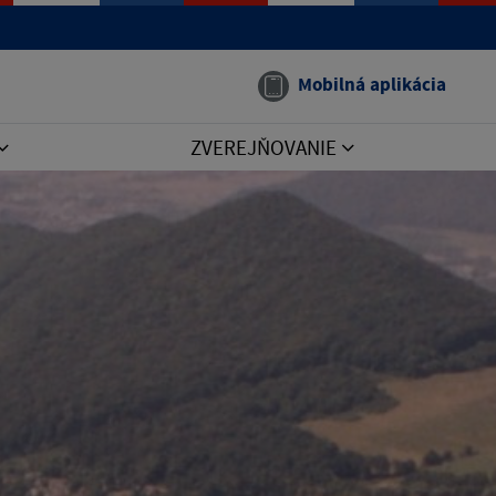
Mobilná aplikácia
ZVEREJŇOVANIE