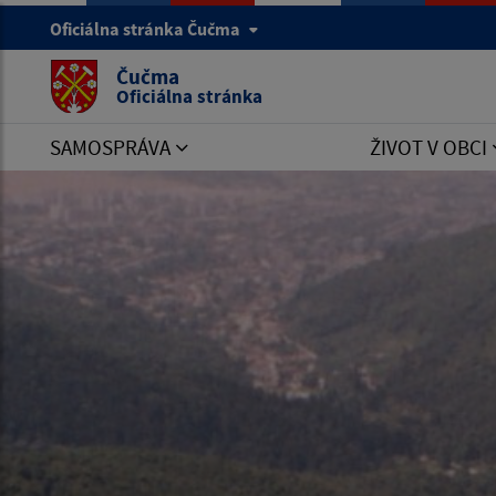
Oficiálna stránka Čučma
Čučma
Oficiálna stránka
SAMOSPRÁVA
ŽIVOT V OBCI