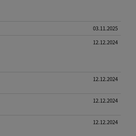
03.11.2025
12.12.2024
12.12.2024
12.12.2024
12.12.2024