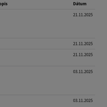
opis
Dátum
21.11.2025
21.11.2025
21.11.2025
03.11.2025
03.11.2025