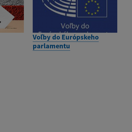
Voľby do Európskeho
parlamentu