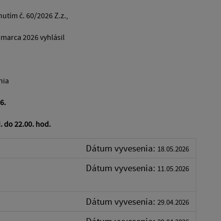
utím č. 60/2026 Z.z.,
 marca 2026 vyhlásil
nia
6.
 do 22.00. hod.
Dátum vyvesenia:
18.05.2026
Dátum vyvesenia:
11.05.2026
Dátum vyvesenia:
29.04.2026
Dátum vyvesenia: