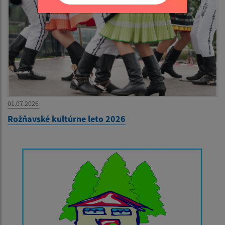
01.07.2026
Rožňavské kultúrne leto 2026