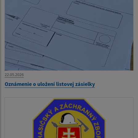
22.05.2026
Oznámenie o uložení listovej zásielky