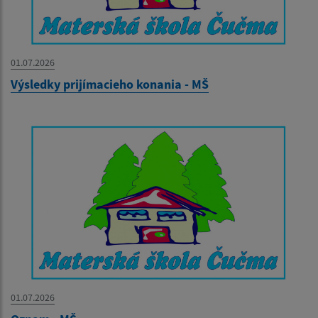
01.07.2026
Výsledky prijímacieho konania - MŠ
01.07.2026