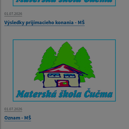
01.07.2026
Výsledky prijímacieho konania - MŠ
01.07.2026
Oznam - MŠ