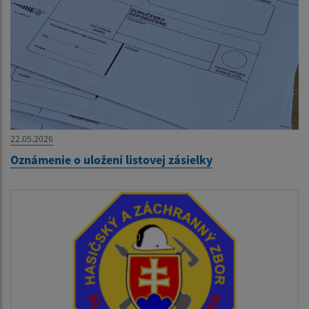
22.05.2026
Oznámenie o uložení listovej zásielky