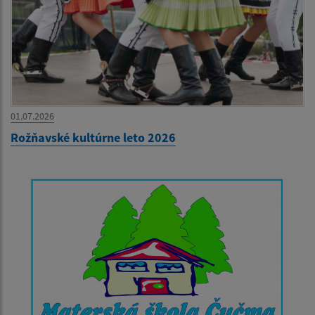
01.07.2026
Rožňavské kultúrne leto 2026