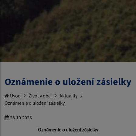
Oznámenie o uložení zásielky
Úvod
Život v obci
Aktuality
Oznámenie o uložení zásielky
28.10.2025
Oznámenie o uložení zásielky