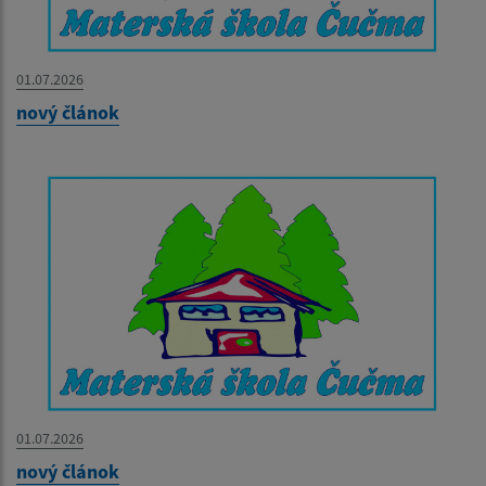
01.07.2026
nový článok
01.07.2026
nový článok