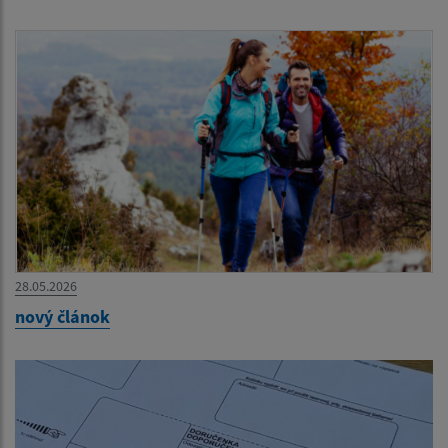
28.05.2026
nový článok