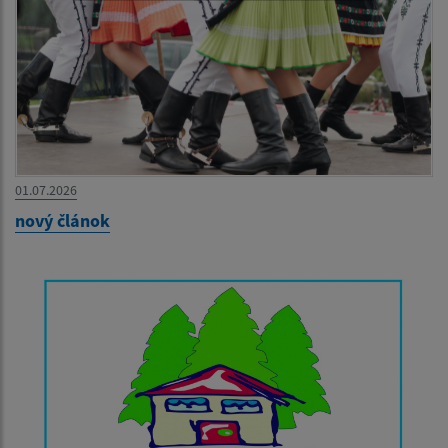
01.07.2026
nový článok