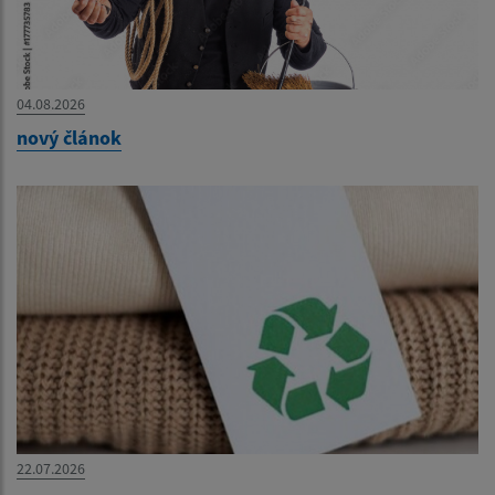
04.08.2026
nový článok
22.07.2026