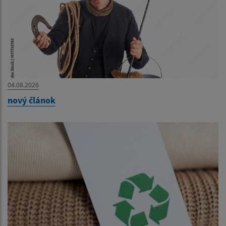
04.08.2026
nový článok