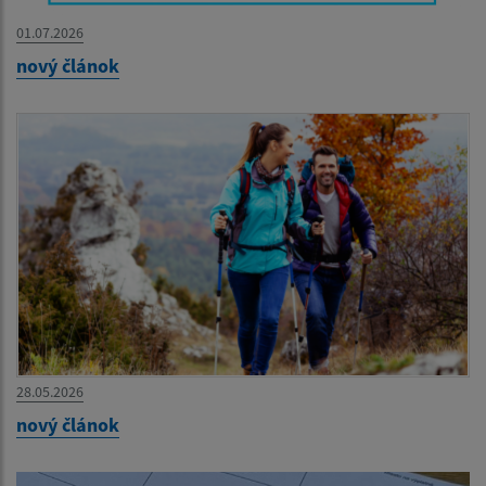
01.07.2026
nový článok
28.05.2026
nový článok