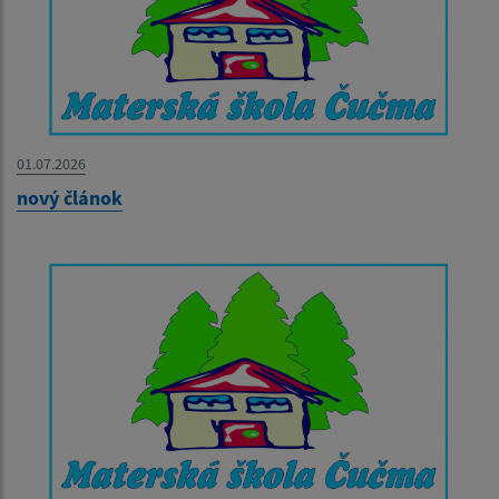
01.07.2026
nový článok