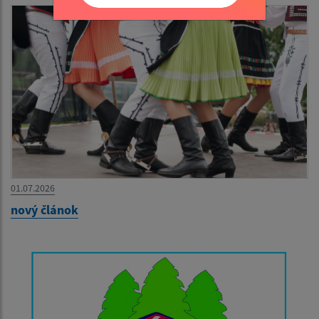
01.07.2026
nový článok