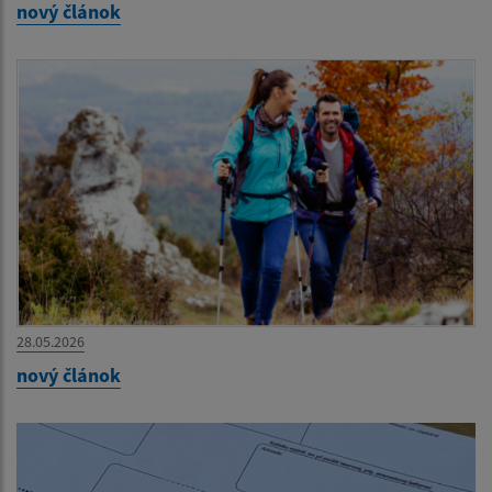
nový článok
28.05.2026
nový článok