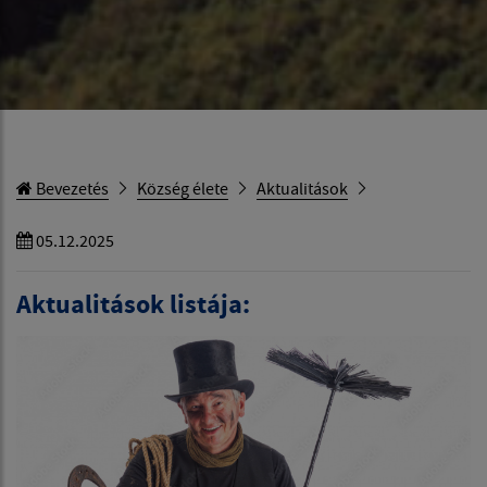
Bevezetés
Község élete
Aktualitások
05.12.2025
Aktualitások listája: