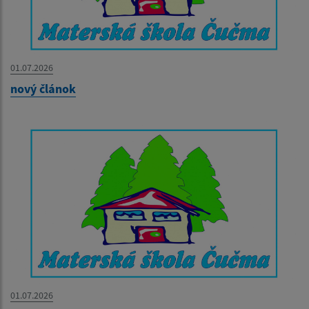
01.07.2026
nový článok
01.07.2026