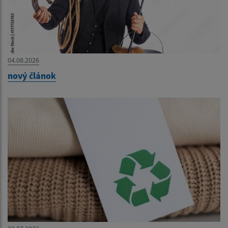
04.08.2026
nový článok