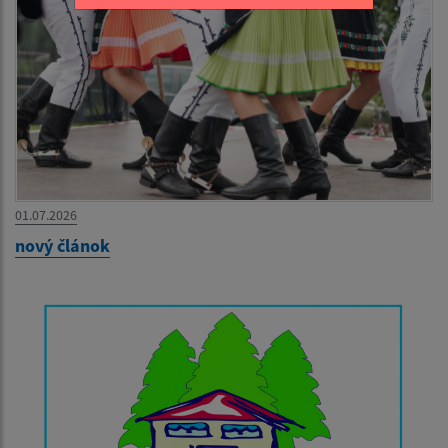
01.07.2026
nový článok