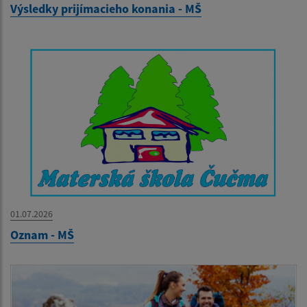
Výsledky prijímacieho konania - MŠ
01.07.2026
Oznam - MŠ