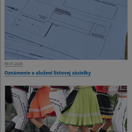
09.07.2026
Oznámenie o uložení listovej zásielky