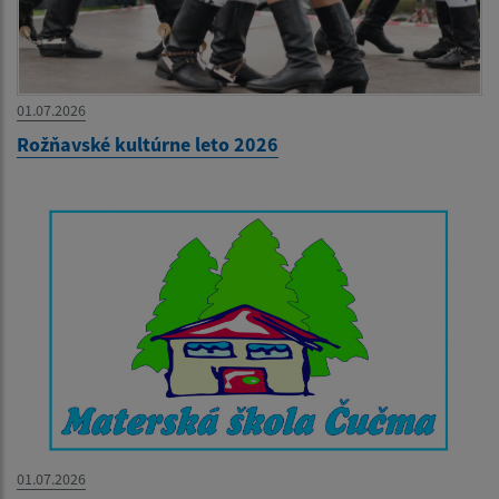
01.07.2026
Rožňavské kultúrne leto 2026
01.07.2026