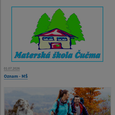
01.07.2026
Oznam - MŠ