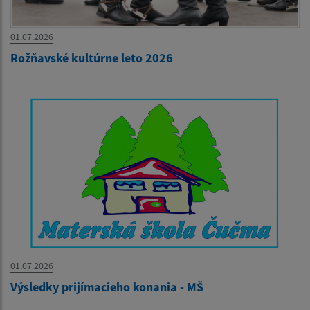
01.07.2026
Rožňavské kultúrne leto 2026
01.07.2026
Výsledky prijímacieho konania - MŠ