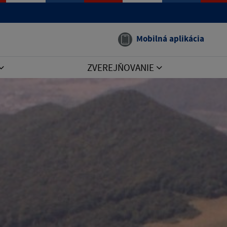
Mobilná aplikácia
ZVEREJŇOVANIE