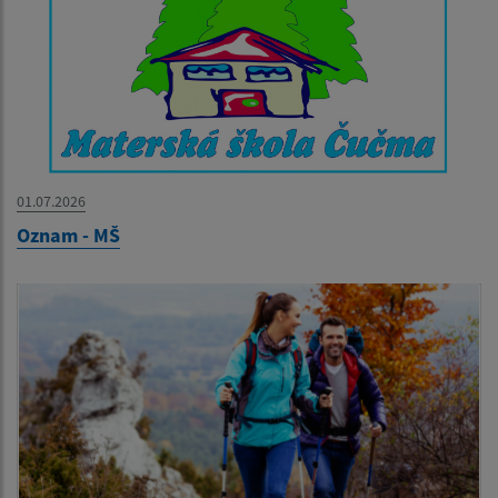
01.07.2026
Oznam - MŠ