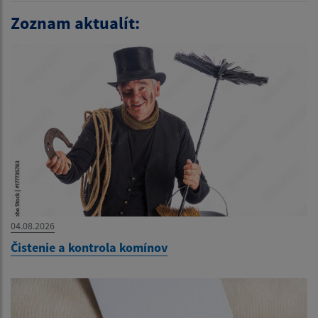
Zoznam aktualít:
04.08.2026
Čistenie a kontrola komínov