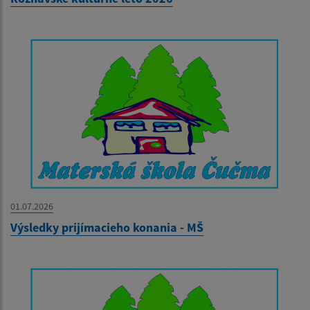
01.07.2026
Výsledky prijímacieho konania - MŠ