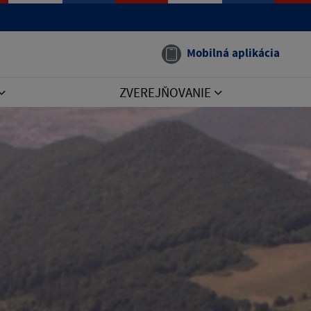
Mobilná aplikácia
ZVEREJŇOVANIE