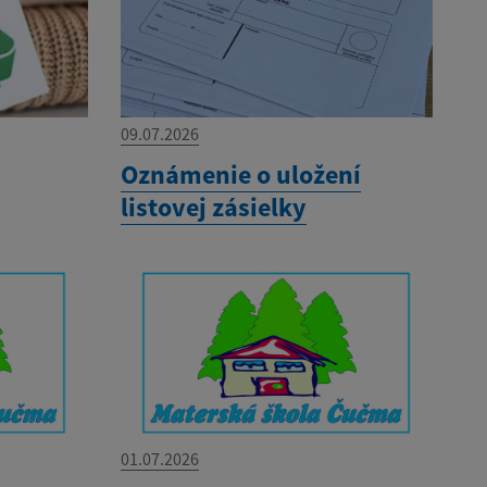
09.07.2026
Oznámenie o uložení
listovej zásielky
01.07.2026