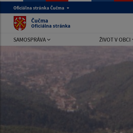
Oficiálna stránka Čučma
Čučma
Oficiálna stránka
SAMOSPRÁVA
ŽIVOT V OBCI