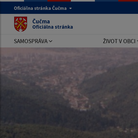
Oficiálna stránka Čučma
Čučma
Oficiálna stránka
SAMOSPRÁVA
ŽIVOT V OBCI