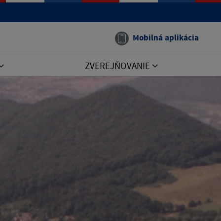
Mobilná aplikácia
ZVEREJŇOVANIE