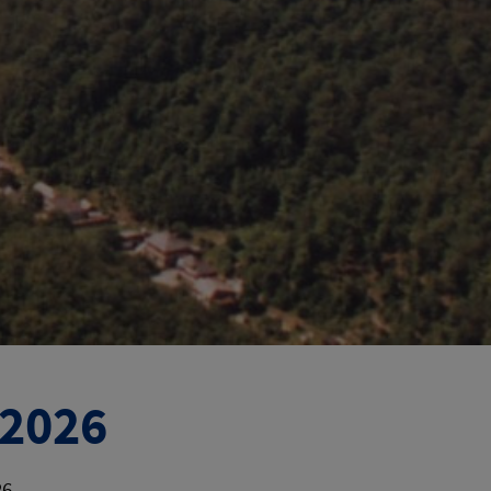
 2026
26