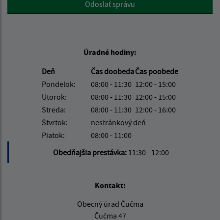
Odoslať správu
Úradné hodiny:
Deň
Čas doobeda
Čas poobede
Pondelok:
08:00 - 11:30
12:00 - 15:00
Utorok:
08:00 - 11:30
12:00 - 15:00
Streda:
08:00 - 11:30
12:00 - 16:00
Štvrtok:
nestránkový deň
Piatok:
08:00 - 11:00
Obedňajšia prestávka:
11:30 - 12:00
Kontakt:
Obecný úrad Čučma
Čučma 47