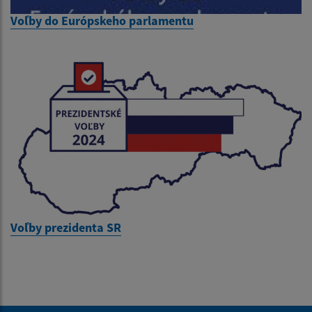
Voľby do Európskeho parlamentu
Voľby prezidenta SR