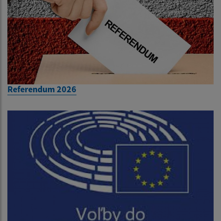
Referendum 2026